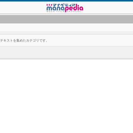
るテキストを集めたカテゴリです。