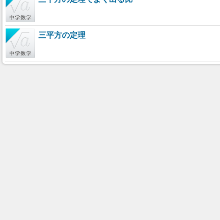
三平方の定理