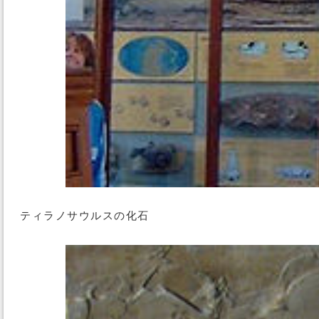
ティラノサウルスの化石