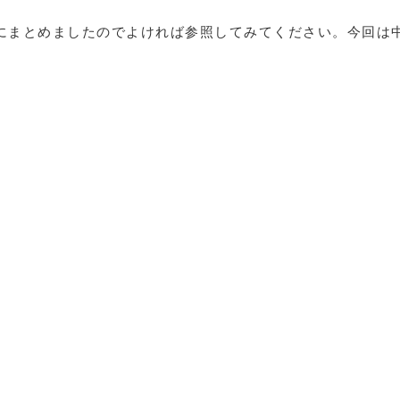
にまとめましたのでよければ参照してみてください。今回は