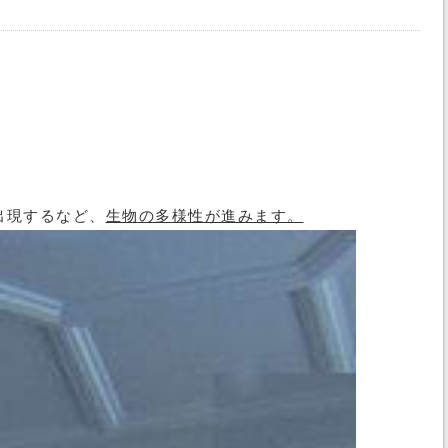
出現するなど、
生物の多様性が進みます。