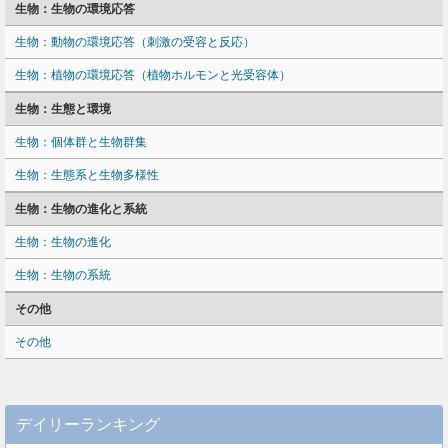
生物：生物の環境応答
生物：動物の環境応答（刺激の受容と反応）
生物：植物の環境応答（植物ホルモンと光受容体）
生物：生態と環境
生物：個体群と生物群集
生物：生態系と生物多様性
生物：生物の進化と系統
生物：生物の進化
生物：生物の系統
その他
その他
デイリーランキング