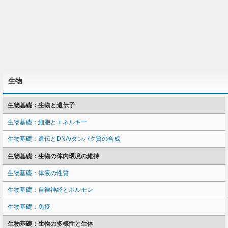
生物
生物基礎：生物と遺伝子
生物基礎：細胞とエネルギー
生物基礎：遺伝とDNA/タンパク質の合成
生物基礎：生物の体内環境の維持
生物基礎：体液の性質
生物基礎：自律神経とホルモン
生物基礎：免疫
生物基礎：生物の多様性と生体