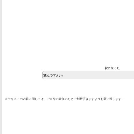
役に立った
※テキストの内容に関しては、ご自身の責任のもとご判断頂きますようお願い致します。