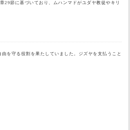
章29節に基づいており、ムハンマドがユダヤ教徒やキリ
自由を守る役割を果たしていました。ジズヤを支払うこと