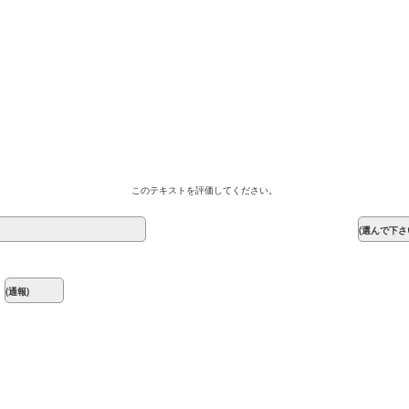
このテキストを評価してください。