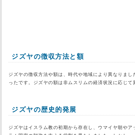
ジズヤの徴収方法と額
ジズヤの徴収方法や額は、時代や地域により異なりまし
ったです。ジズヤの額は非ムスリムの経済状況に応じて
ジズヤの歴史的発展
ジズヤはイスラム教の初期から存在し、ウマイヤ朝やア