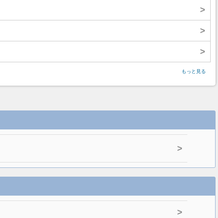
>
>
>
もっと見る
>
>