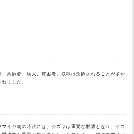
供、高齢者、病人、貧困者、奴隷は免除されることが多か
されました。
ウマイヤ朝の時代には、ジズヤは重要な財源となり、イス