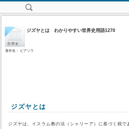
ジズヤとは わかりやすい世界史用語1270
著作名： ピアソラ
ジズヤとは
ジズヤは、イスラム教の法（シャリーア）に基づく税で