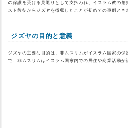
の保護を受ける見返りとして支払われ、イスラム教の創
スト教徒からジズヤを徴収したことが初めての事例とさ
ジズヤの目的と意義
ジズヤの主要な目的は、非ムスリムがイスラム国家の保
で、非ムスリムはイスラム国家内での居住や商業活動が