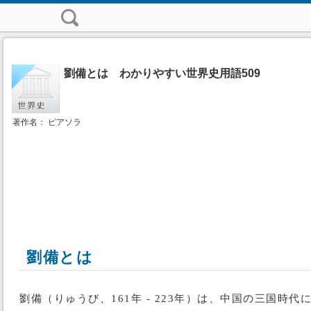
劉備とは わかりやすい世界史用語509
著作名： ピアソラ
劉備とは
劉備（りゅうび、161年 - 223年）は、中国の三