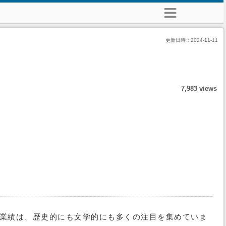
更新日時：
2024-11-11
7,983 views
涯と業績は、歴史的にも文学的にも多くの注目を集めていま