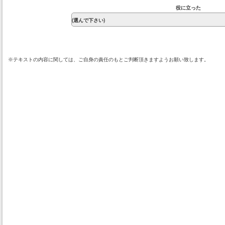
役に立った
※テキストの内容に関しては、ご自身の責任のもとご判断頂きますようお願い致します。