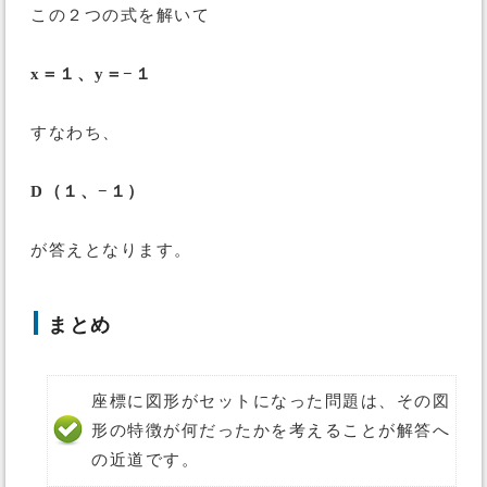
この２つの式を解いて
x＝１、y＝−１
すなわち、
D（１、−１）
が答えとなります。
まとめ
座標に図形がセットになった問題は、その図
形の特徴が何だったかを考えることが解答へ
の近道です。