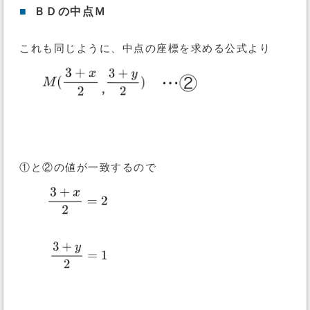
■
ＢＤの中点Ｍ
これも同じように、中点の座標を求める公式より
①と②の値が一致するので