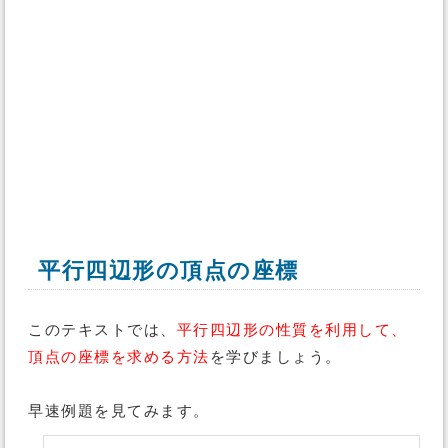
平行四辺形の頂点の座標
このテキストでは、
平行四辺形の性質を利用して、
頂点の座標を求める方法
を学びましょう。
早速例題を見てみます。