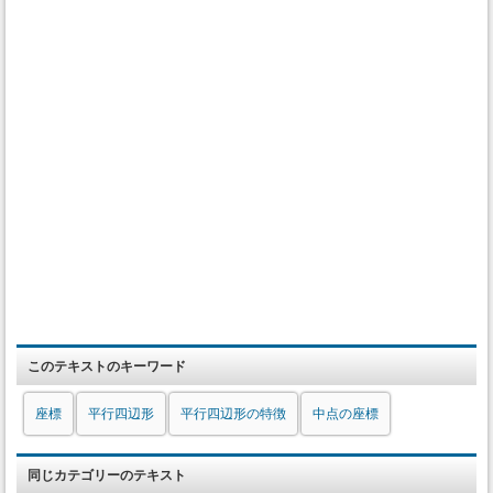
このテキストのキーワード
座標
平行四辺形
平行四辺形の特徴
中点の座標
同じカテゴリーのテキスト