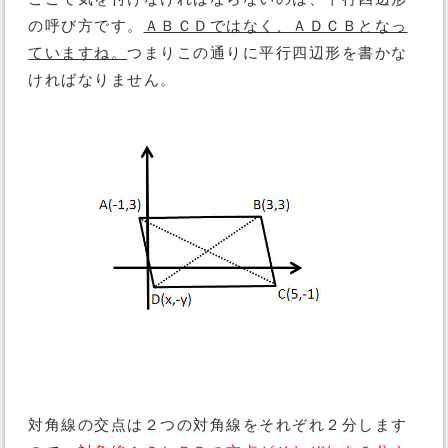
の呼び方です。
ＡＢＣＤではなく、ＡＤＣＢとなっ
ていますね。
つまりこの通りに平行四辺形を書かな
ければなりません。
対角線の交点は２つの対角線をそれぞれ２分します