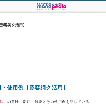
【形容詞ク活用】
用・使用例【形容詞ク活用】
し
」の意味、活用、解説とその使用例を記している。