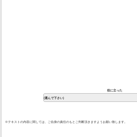
役に立った
※テキストの内容に関しては、ご自身の責任のもとご判断頂きますようお願い致します。