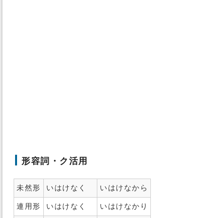
形容詞・ク活用
未然形
いはけなく
いはけなから
連用形
いはけなく
いはけなかり