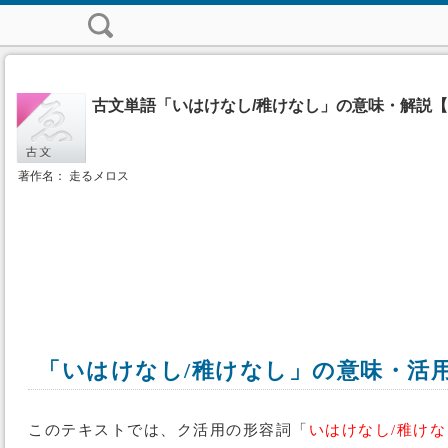
古文単語「いはけなし/稚けなし」の意味・解説
著作名： 走るメロス
「いはけなし/稚けなし」の意味・活
このテキストでは、ク活用の形容詞「
いはけなし/稚けな