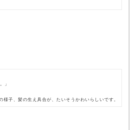
。」
の様子、髪の生え具合が、たいそうかわいらしいです。