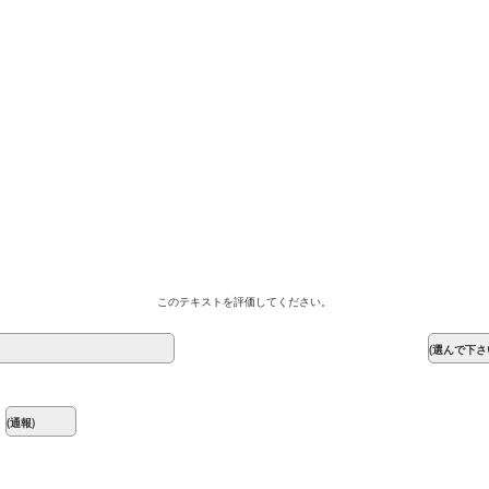
このテキストを評価してください。