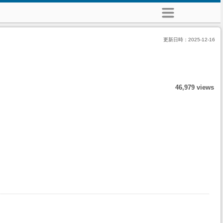
更新日時：
2025-12-16
46,979 views