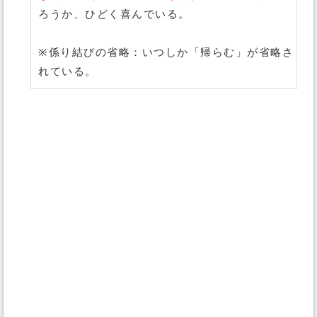
ろうか、ひどく喜んでいる。
※係り結びの省略：いつしか「帰らむ」が省略さ
れている。