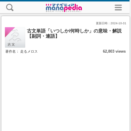
更新日時：
2024-10-31
古文単語「いつしか/何時しか」の意味・解説
【副詞・連語】
62,803 views
著作名： 走るメロス