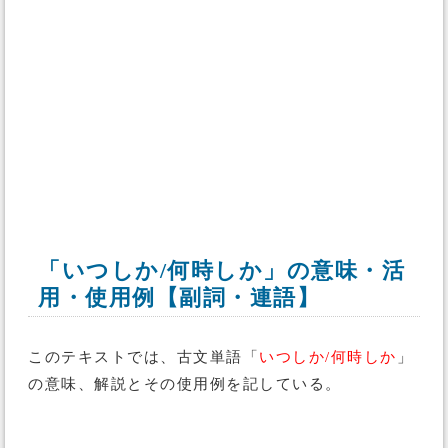
「いつしか/何時しか」の意味・活
用・使用例【副詞・連語】
このテキストでは、古文単語「
いつしか/何時しか
」
の意味、解説とその使用例を記している。