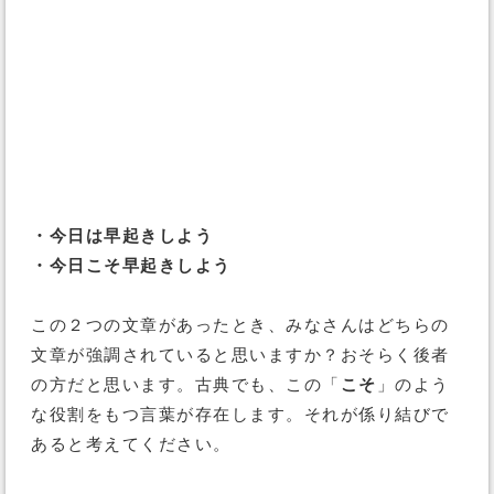
・今日は早起きしよう
・今日こそ早起きしよう
この２つの文章があったとき、みなさんはどちらの
文章が強調されていると思いますか？おそらく後者
の方だと思います。古典でも、この「
こそ
」のよう
な役割をもつ言葉が存在します。それが係り結びで
あると考えてください。