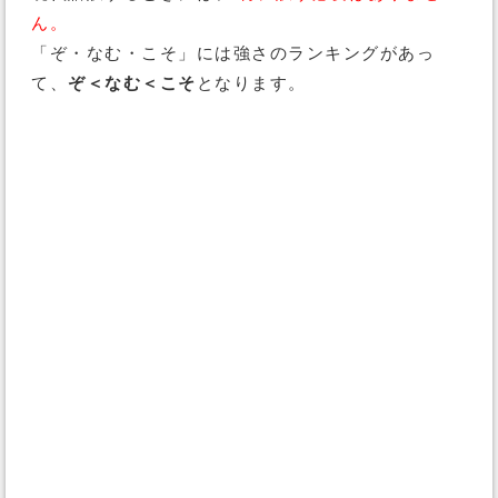
ん。
「ぞ・なむ・こそ」には強さのランキングがあっ
て、
ぞ＜なむ＜こそ
となります。