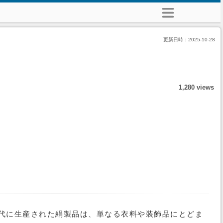
更新日時：
2025-10-28
1,280 views
の時代に生産された絹製品は、単なる衣料や装飾品にとどま