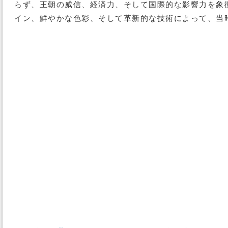
らず、王朝の威信、経済力、そして国際的な影響力を象
イン、鮮やかな色彩、そして革新的な技術によって、当