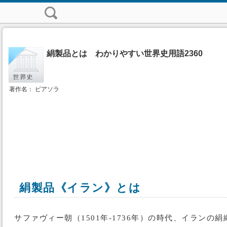
絹製品とは わかりやすい世界史用語2360
著作名： ピアソラ
絹製品《イラン》とは
サファヴィー朝（1501年-1736年）の時代、イラ