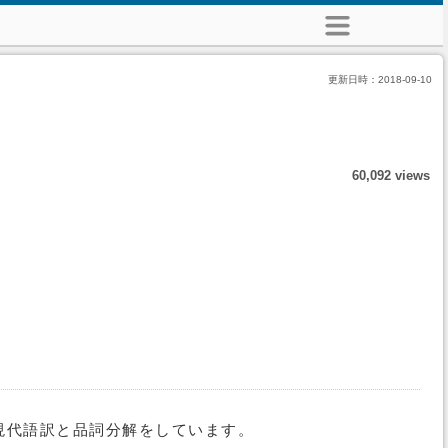
更新日時：
2018-09-10
60,092 views
現代語訳と品詞分解をしています。