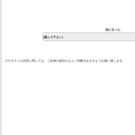
役に立った
※テキストの内容に関しては、ご自身の責任のもとご判断頂きますようお願い致します。