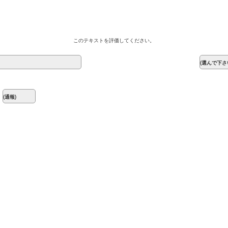
このテキストを評価してください。