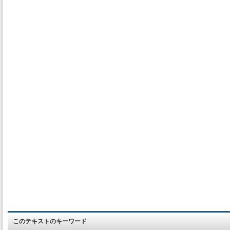
このテキストのキーワード