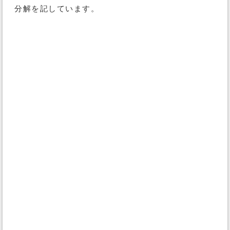
分解を記しています。