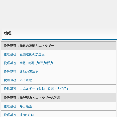
物理
物理基礎：物体の運動とエネルギー
物理基礎：直線運動の加速度
物理基礎：摩擦力/弾性力/圧力/浮力
物理基礎：運動の三法則
物理基礎：落下運動
物理基礎：エネルギー（運動・位置・力学的）
物理基礎：物理現象とエネルギーの利用
物理基礎：熱と温度
物理基礎：波/音/振動