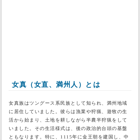
女真（女直、満州人）とは
女真族はツングース系民族として知られ、満州地域
に居住していました。彼らは漁業や狩猟、遊牧の生
活から始まり、土地を耕しながら半農半狩猟をして
いました。その生活様式は、後の政治的台頭の基盤
ともなります。特に、1115年に金王朝を建国し、中