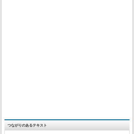
つながりのあるテキスト