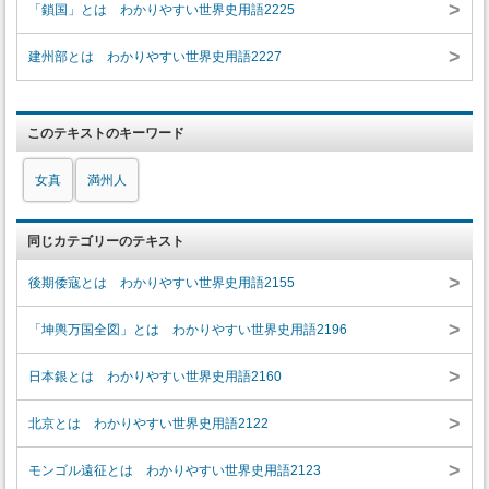
>
「鎖国」とは わかりやすい世界史用語2225
>
建州部とは わかりやすい世界史用語2227
このテキストのキーワード
女真
満州人
同じカテゴリーのテキスト
>
後期倭寇とは わかりやすい世界史用語2155
>
「坤輿万国全図」とは わかりやすい世界史用語2196
>
日本銀とは わかりやすい世界史用語2160
>
北京とは わかりやすい世界史用語2122
>
モンゴル遠征とは わかりやすい世界史用語2123