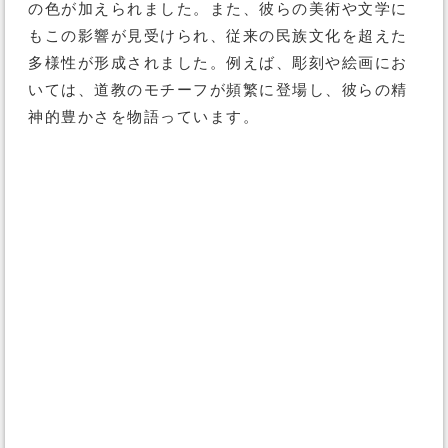
の色が加えられました。また、彼らの美術や文学に
もこの影響が見受けられ、従来の民族文化を超えた
多様性が形成されました。例えば、彫刻や絵画にお
いては、道教のモチーフが頻繁に登場し、彼らの精
神的豊かさを物語っています。