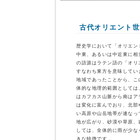
古代オリエント世
歴史学において「オリエン
中東、あるいは中近東に相
の語源はラテン語の「オリ
すなわち東方を意味してい
地域であったことから、こ
体的な地理的範囲としては
はカフカス山脈から南はア
は変化に富んでおり、北部
い高原や山岳地帯が連なっ
地が広がり、砂漠や草原、
しては、全体的に雨が少な
きな特徴です 。