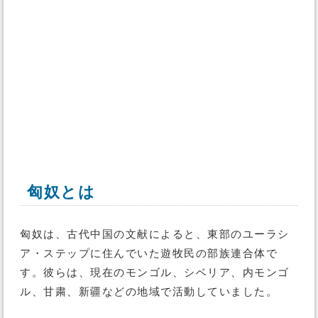
匈奴とは
匈奴は、古代中国の文献によると、東部のユーラシ
ア・ステップに住んでいた遊牧民の部族連合体で
す。彼らは、現在のモンゴル、シベリア、内モンゴ
ル、甘粛、新疆などの地域で活動していました。