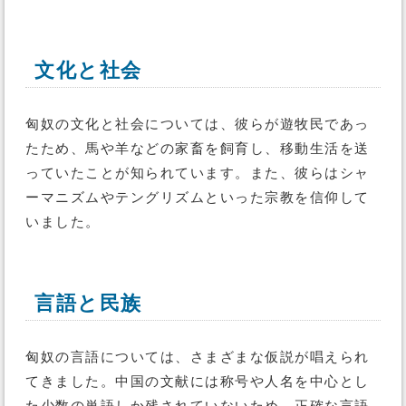
文化と社会
匈奴の文化と社会については、彼らが遊牧民であっ
たため、馬や羊などの家畜を飼育し、移動生活を送
っていたことが知られています。また、彼らはシャ
ーマニズムやテングリズムといった宗教を信仰して
いました。
言語と民族
匈奴の言語については、さまざまな仮説が唱えられ
てきました。中国の文献には称号や人名を中心とし