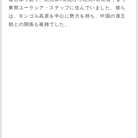
東部ユーラシア・ステップに住んでいました。彼ら
は、モンゴル高原を中心に勢力を持ち、中国の漢王
朝との関係も複雑でした。