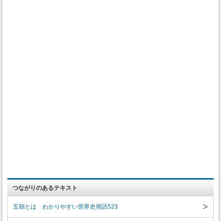
つながりのあるテキスト
>
五胡とは わかりやすい世界史用語523