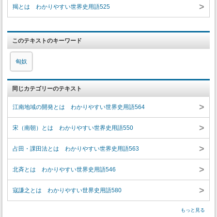
>
羯とは わかりやすい世界史用語525
このテキストのキーワード
匈奴
同じカテゴリーのテキスト
>
江南地域の開発とは わかりやすい世界史用語564
>
宋（南朝）とは わかりやすい世界史用語550
>
占田・課田法とは わかりやすい世界史用語563
>
北斉とは わかりやすい世界史用語546
>
寇謙之とは わかりやすい世界史用語580
もっと見る