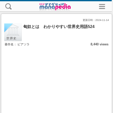
更新日時：
2024-11-14
匈奴とは わかりやすい世界史用語524
8,440 views
著作名： ピアソラ