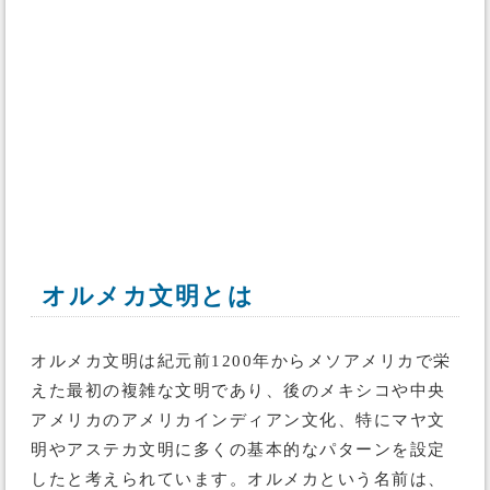
オルメカ文明とは
オルメカ文明は紀元前1200年からメソアメリカで栄
えた最初の複雑な文明であり、後のメキシコや中央
アメリカのアメリカインディアン文化、特にマヤ文
明やアステカ文明に多くの基本的なパターンを設定
したと考えられています。オルメカという名前は、