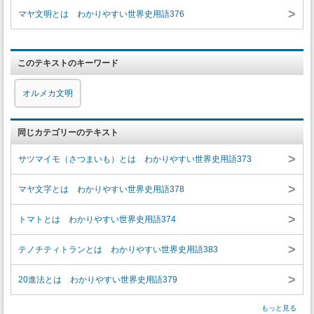
>
マヤ文明とは わかりやすい世界史用語376
このテキストのキーワード
オルメカ文明
同じカテゴリーのテキスト
>
サツマイモ（さつまいも）とは わかりやすい世界史用語373
>
マヤ文字とは わかりやすい世界史用語378
>
トマトとは わかりやすい世界史用語374
>
テノチティトランとは わかりやすい世界史用語383
>
20進法とは わかりやすい世界史用語379
もっと見る