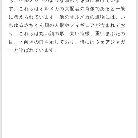
ち、ヘルメットのような頭飾りを身に着けていま
す。これらはオルメカの支配者の肖像であると一般
に考えられています。他のオルメカの遺物には、い
わゆる赤ちゃん顔の人形やフィギュアが含まれてお
り、これらは丸い顔の形、太い特徴、重いまぶたの
目、下向きの口を示しており、時にはウェアジャガ
ーと呼ばれています。