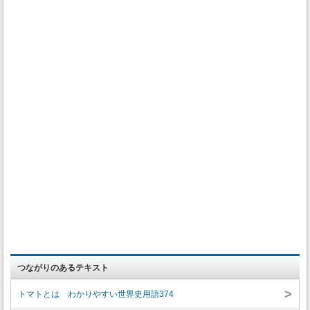
つながりのあるテキスト
>
トマトとは わかりやすい世界史用語374