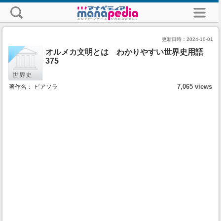
更新日時：
2024-10-01
オルメカ文明とは わかりやすい世界史用語
375
7,065 views
著作名： ピアソラ