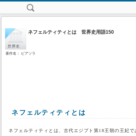
ネフェルティティとは 世界史用語150
著作名： ピアソラ
ネフェルティティとは
ネフェルティティとは、古代エジプト第18王朝の王妃