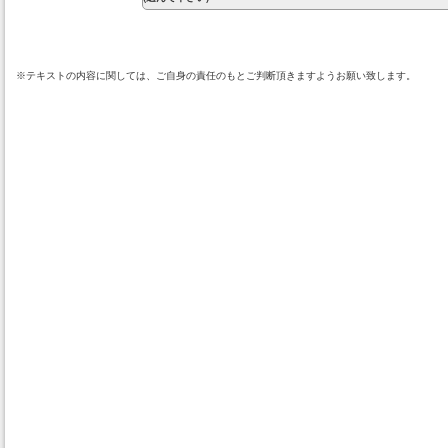
※テキストの内容に関しては、ご自身の責任のもとご判断頂きますようお願い致します。