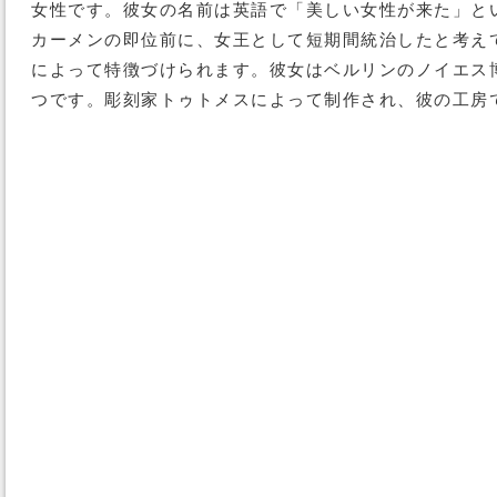
女性です。彼女の名前は英語で「美しい女性が来た」と
カーメンの即位前に、女王として短期間統治したと考え
によって特徴づけられます。彼女はベルリンのノイエス
つです。彫刻家トゥトメスによって制作され、彼の工房