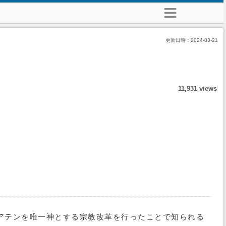
更新日時：
2024-03-21
11,931 views
アテンを唯一神とする宗教改革を行ったことで知られる