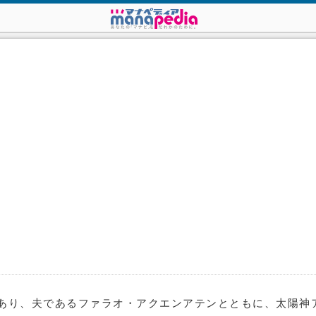
であり、夫であるファラオ・アクエンアテンとともに、太陽神