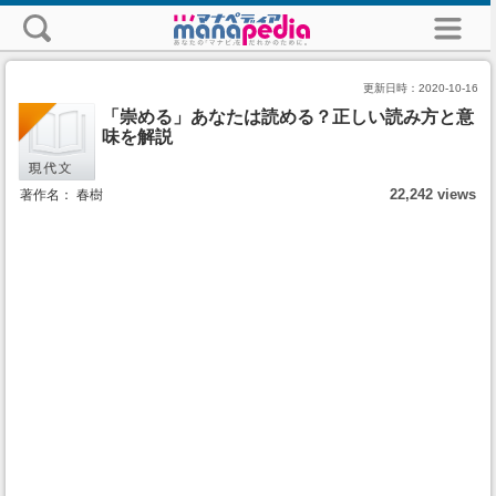
更新日時：
2020-10-16
「崇める」あなたは読める？正しい読み方と意
味を解説
22,242 views
著作名： 春樹