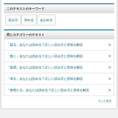
このテキストのキーワード
読み方
崇める
あがめる
同じカテゴリーのテキスト
>
「齧る」あなたは読める？正しい読み方と意味を解説
>
「蠢く」あなたは読める？正しい読み方と意味を解説
>
「星霜」あなたは読める？正しい読み方と意味を解説
>
「堪る」あなたは読める？正しい読み方と意味を解説
>
「惨憺たる」あなたは読める？正しい読み方と意味を解説
もっと見る