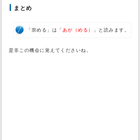
まとめ
「崇める」は「
あが（める）
」と読みます。
是非この機会に覚えてくださいね。