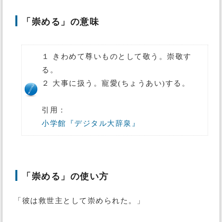
「崇める」の意味
１ きわめて尊いものとして敬う。崇敬す
る。
２ 大事に扱う。寵愛(ちょうあい)する。
引用：
小学館『デジタル大辞泉』
「崇める」の使い方
「彼は救世主として崇められた。」