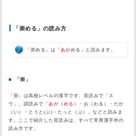
「崇める」の読み方
「崇める」は「
あが
める」と読みます。
■
「崇」
「崇」は高校レベルの漢字です。音読みで「ス
ウ」、訓読みで「
あが（める）
・お（わる）・たか
（い）・とうと(ぶ)・たっと（ぶ）」などと読みま
す。ここで紹介した音読みは、すべて常用漢字外の
読み方です。