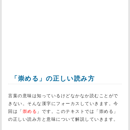
「崇める」の正しい読み方
言葉の意味は知っているけどなかなか読むことがで
きない。そんな漢字にフォーカスしていきます。今
回は「
崇める
」です。このテキストでは「崇める」
の正しい読み方と意味について解説していきます。