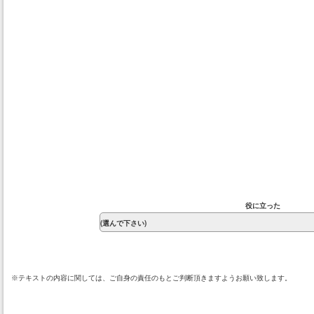
役に立った
※テキストの内容に関しては、ご自身の責任のもとご判断頂きますようお願い致します。