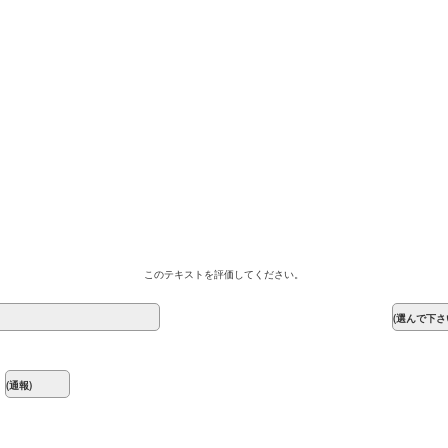
このテキストを評価してください。