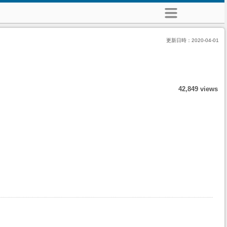
更新日時：
2020-04-01
42,849 views