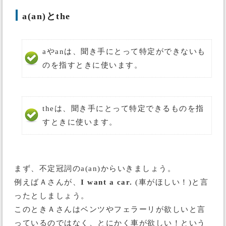
a(an)とthe
aやanは、聞き手にとって特定ができないも
のを指すときに使います。
theは、聞き手にとって特定できるものを指
すときに使います。
まず、不定冠詞のa(an)からいきましょう。
例えばＡさんが、
I want a car.
(車がほしい！)と言
ったとしましょう。
このときＡさんはベンツやフェラーリが欲しいと言
っているのではなく、
とにかく車が欲しい！
という