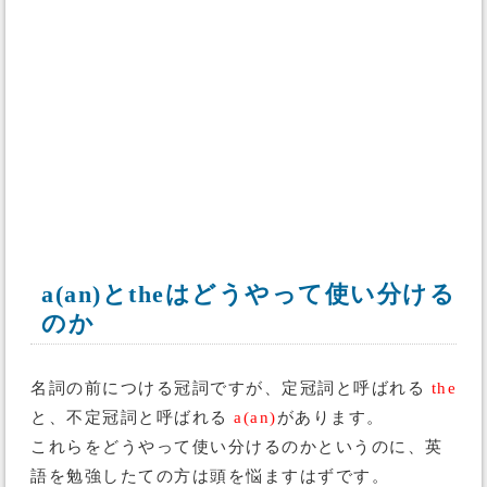
a(an)とtheはどうやって使い分ける
のか
名詞の前につける冠詞ですが、定冠詞と呼ばれる
the
と、不定冠詞と呼ばれる
a(an)
があります。
これらをどうやって使い分けるのかというのに、英
語を勉強したての方は頭を悩ますはずです。