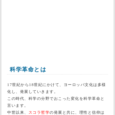
科学革命とは
17世紀から18世紀にかけて、ヨーロッパ文化は多様
化し、発展していきます。
この時代、科学の分野でおこった変化を科学革命と
言います。
中世以来、
スコラ哲学
の発展と共に、理性と信仰は