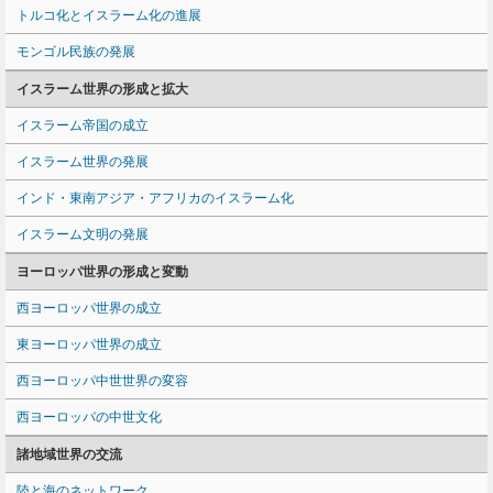
トルコ化とイスラーム化の進展
モンゴル民族の発展
イスラーム世界の形成と拡大
イスラーム帝国の成立
イスラーム世界の発展
インド・東南アジア・アフリカのイスラーム化
イスラーム文明の発展
ヨーロッパ世界の形成と変動
西ヨーロッパ世界の成立
東ヨーロッパ世界の成立
西ヨーロッパ中世世界の変容
西ヨーロッパの中世文化
諸地域世界の交流
陸と海のネットワーク