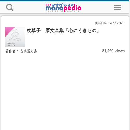
更新日時：
2014-03-08
枕草子 原文全集「心にくきもの」
21,290 views
著作名： 古典愛好家