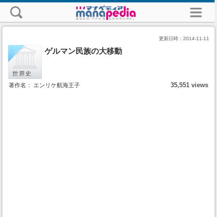
更新日時：
2014-11-11
ゲルマン民族の大移動
35,551 views
著作名： エンリケ航海王子