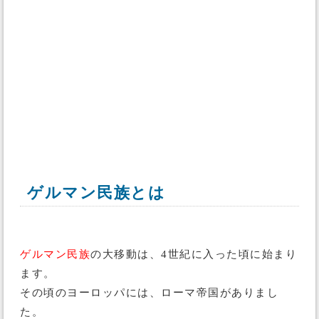
ゲルマン民族とは
ゲルマン民族
の大移動は、4世紀に入った頃に始まり
ます。
その頃のヨーロッパには、ローマ帝国がありまし
た。