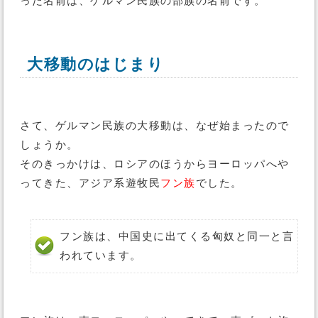
った名前は、ゲルマン民族の部族の名前です。
大移動のはじまり
さて、ゲルマン民族の大移動は、なぜ始まったので
しょうか。
そのきっかけは、ロシアのほうからヨーロッパへや
ってきた、アジア系遊牧民
フン族
でした。
フン族は、中国史に出てくる匈奴と同一と言
われています。