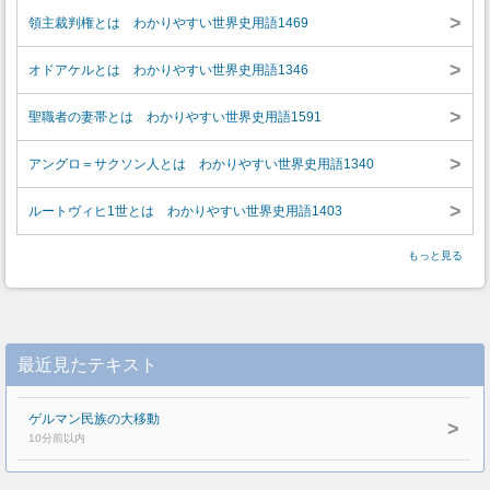
>
領主裁判権とは わかりやすい世界史用語1469
>
オドアケルとは わかりやすい世界史用語1346
>
聖職者の妻帯とは わかりやすい世界史用語1591
>
アングロ＝サクソン人とは わかりやすい世界史用語1340
>
ルートヴィヒ1世とは わかりやすい世界史用語1403
もっと見る
最近見たテキスト
ゲルマン民族の大移動
>
10分前以内