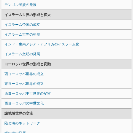
モンゴル民族の発展
イスラーム世界の形成と拡大
イスラーム帝国の成立
イスラーム世界の発展
インド・東南アジア・アフリカのイスラーム化
イスラーム文明の発展
ヨーロッパ世界の形成と変動
西ヨーロッパ世界の成立
東ヨーロッパ世界の成立
西ヨーロッパ中世世界の変容
西ヨーロッパの中世文化
諸地域世界の交流
陸と海のネットワーク