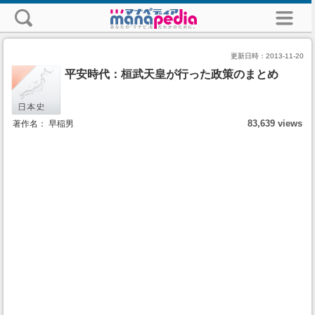
更新日時：
2013-11-20
平安時代：桓武天皇が行った政策のまとめ
83,639 views
著作名： 早稲男