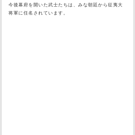
今後幕府を開いた武士たちは、みな朝廷から征夷大
将軍に任名されています。