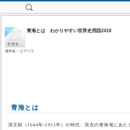
青海とは わかりやすい世界史用語2416
著作名： ピアソラ
青海とは
清王朝（1644年-1912年）の時代、現在の青海省