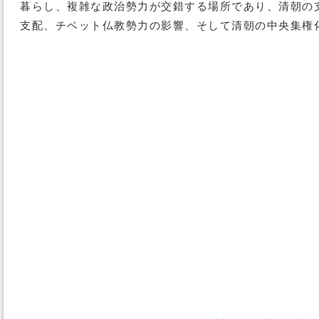
暮らし、複雑な政治勢力が交錯する場所であり、清朝の支
支配、チベット仏教勢力の影響、そして清朝の中央集権