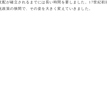
配が確立されるまでには長い時間を要しました。17世紀初
化政策の狭間で、その姿を大きく変えていきました。