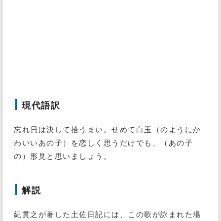
現代語訳
忘れ貝は決して拾うまい。せめて白玉（のようにか
わいいあの子）を恋しく思うだけでも、（あの子
の）形見と思いましょう。
解説
紀貫之が著した土佐日記には、この歌が詠まれた場