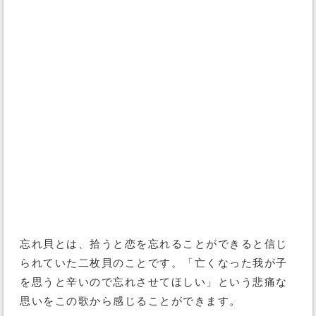
忘れ貝とは、拾うと恋を忘れることができると信じ
られていた二枚貝のことです。「亡くなった我が子
を思うと辛いので忘れさせてほしい」という悲痛な
思いをこの歌から感じることができます。