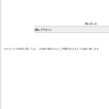
役に立った
※テキストの内容に関しては、ご自身の責任のもとご判断頂きますようお願い致します。