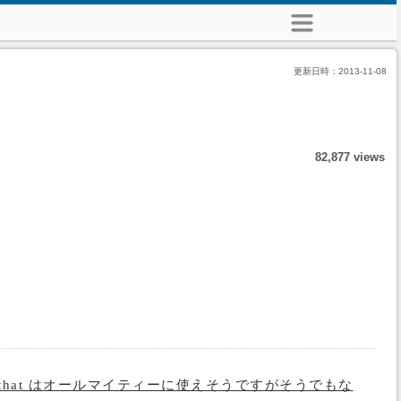
更新日時：
2013-11-08
82,877 views
that はオールマイティーに使えそうですがそうでもな