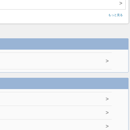
>
もっと見る
>
>
>
>