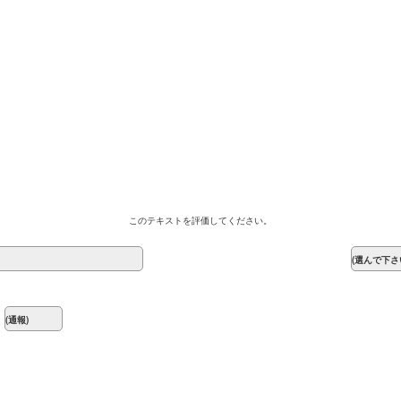
このテキストを評価してください。