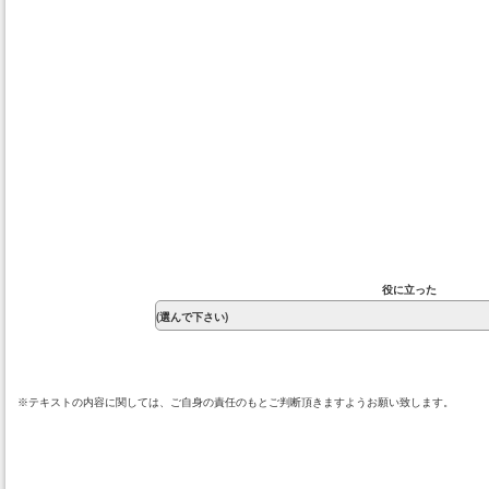
役に立った
※テキストの内容に関しては、ご自身の責任のもとご判断頂きますようお願い致します。