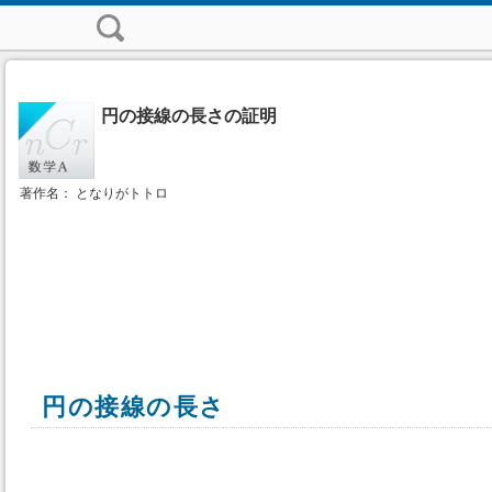
円の接線の長さの証明
著作名： となりがトトロ
円の接線の長さ