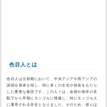
色目人とは
色目人は元朝期において、中央アジアや西アジアの
諸国出身者を指し、特に多くの文化や技術をもたら
した重要な集団です。この人々は、金朝や南宋の支
配下から早期にモンゴルに帰服し、特にモンゴル人
に重用される存在となりました。そのため、彼らは