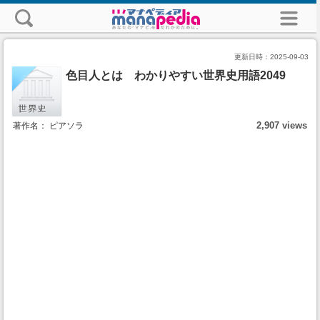
更新日時：
2025-09-03
色目人とは わかりやすい世界史用語2049
2,907 views
著作名： ピアソラ