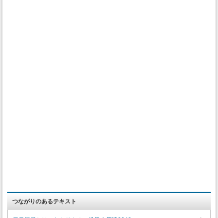
つながりのあるテキスト