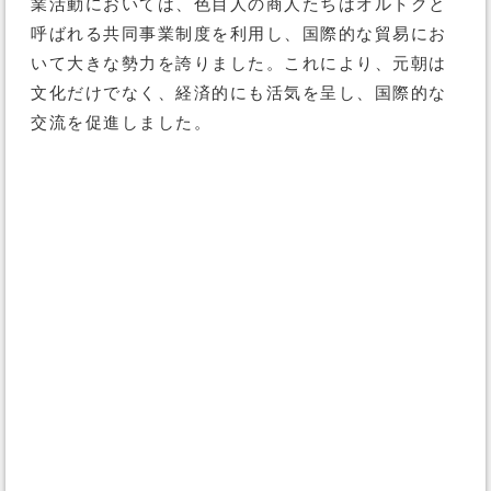
業活動においては、色目人の商人たちはオルトクと
呼ばれる共同事業制度を利用し、国際的な貿易にお
いて大きな勢力を誇りました。これにより、元朝は
文化だけでなく、経済的にも活気を呈し、国際的な
交流を促進しました。