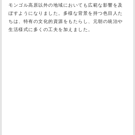
モンゴル高原以外の地域においても広範な影響を及
ぼすようになりました。多様な背景を持つ色目人た
ちは、特有の文化的資源をもたらし、元朝の統治や
生活様式に多くの工夫を加えました。