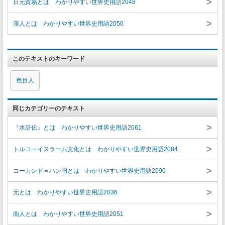
>
日元貿易とは わかりやすい世界史用語2048
>
漢人とは わかりやすい世界史用語2050
このテキストのキーワード
色目人
同じカテゴリーのテキスト
>
『水滸伝』とは わかりやすい世界史用語2061
>
トルコ＝イスラーム文化とは わかりやすい世界史用語2084
>
コーカンド＝ハン国とは わかりやすい世界史用語2090
>
元とは わかりやすい世界史用語2036
>
南人とは わかりやすい世界史用語2051