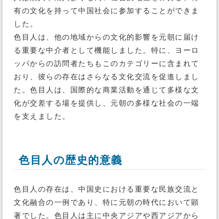
有の文化を持って中国社会に参加することができま
した。
色目人は、他の地域からの文化的影響を元朝に届け
る重要な中介者として機能しました。特に、ヨーロ
ッパからの訪問者たちもこのカテゴリーに含まれて
おり、彼らの存在はさらなる文化交流を促進しまし
た。色目人は、国際的な商業活動を通じて多様な文
化が交差する場を提供し、元朝の多様な社会の一端
を支えました。
色目人の歴史的意義
色目人の存在は、中国史における重要な民族交流と
文化融合の一例であり、特に元朝の時代において顕
著でした。色目人は主に中央アジアや西アジアから