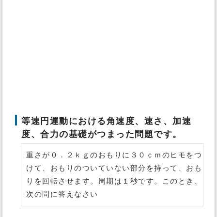
等速円運動における角速度、速さ、加速
度、合力の基礎がつまった問題です。
重さが０．２ｋｇのおもりに３０ｃｍのヒモをつ
けて、おもりのついていない部分を持って、おも
りを回転させます。周期は１秒です。このとき、
次の問に答えなさい