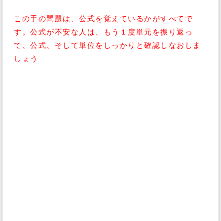
この手の問題は、公式を覚えているかがすべてで
す。公式が不安な人は、もう１度単元を振り返っ
て、公式、そして単位をしっかりと確認しなおしま
しょう