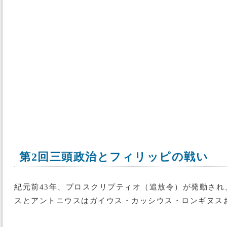
第2回三頭政治とフィリッピの戦い
紀元前43年、プロスクリプティオ（追放令）が発動され
スとアントニウスはガイウス・カッシウス・ロンギヌス