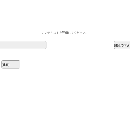
このテキストを評価してください。