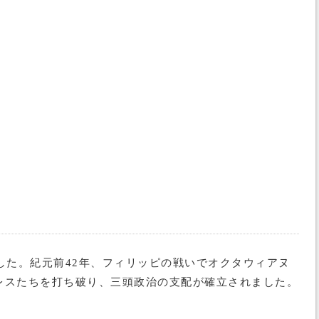
した。紀元前42年、フィリッピの戦いでオクタウィアヌ
レスたちを打ち破り、三頭政治の支配が確立されました。