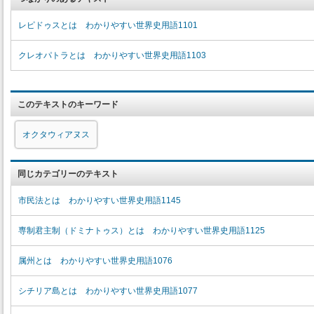
レピドゥスとは わかりやすい世界史用語1101
クレオパトラとは わかりやすい世界史用語1103
このテキストのキーワード
オクタウィアヌス
同じカテゴリーのテキスト
市民法とは わかりやすい世界史用語1145
専制君主制（ドミナトゥス）とは わかりやすい世界史用語1125
属州とは わかりやすい世界史用語1076
シチリア島とは わかりやすい世界史用語1077