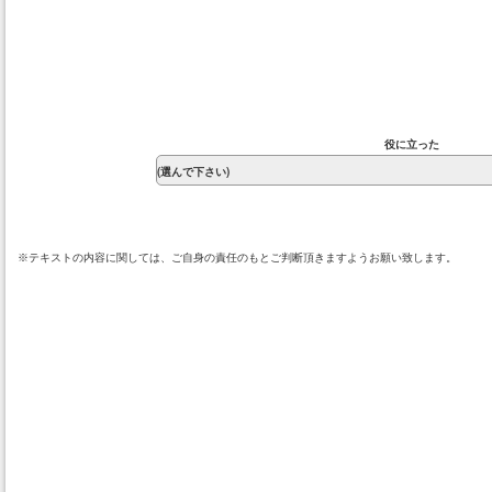
役に立った
※テキストの内容に関しては、ご自身の責任のもとご判断頂きますようお願い致します。