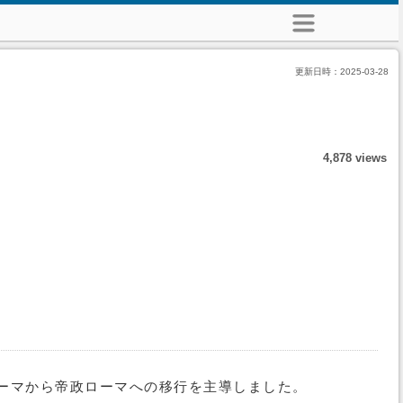
更新日時：
2025-03-28
4,878 views
ローマから帝政ローマへの移行を主導しました。