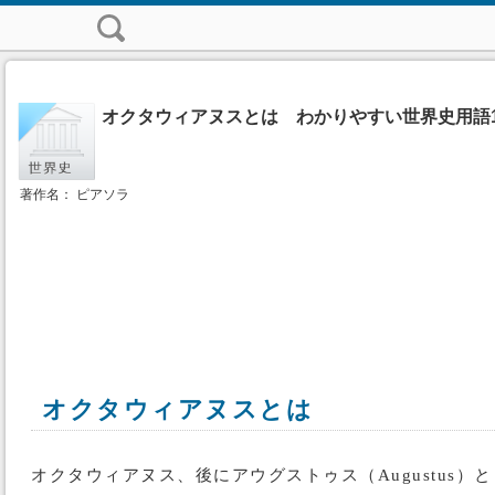
オクタウィアヌスとは わかりやすい世界史用語1
著作名： ピアソラ
オクタウィアヌスとは
オクタウィアヌス、後にアウグストゥス（Augustu