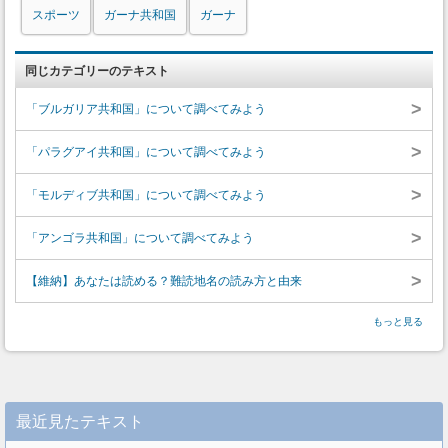
スポーツ
ガーナ共和国
ガーナ
同じカテゴリーのテキスト
>
「ブルガリア共和国」について調べてみよう
>
「パラグアイ共和国」について調べてみよう
>
「モルディブ共和国」について調べてみよう
>
「アンゴラ共和国」について調べてみよう
>
【維納】あなたは読める？難読地名の読み方と由来
もっと見る
最近見たテキスト