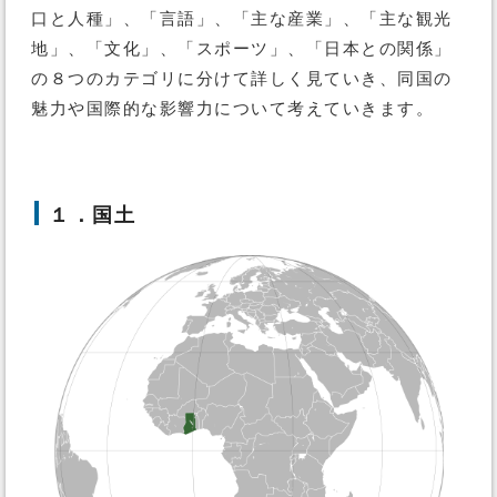
口と人種」、「言語」、「主な産業」、「主な観光
地」、「文化」、「スポーツ」、「日本との関係」
の８つのカテゴリに分けて詳しく見ていき、同国の
魅力や国際的な影響力について考えていきます。
１．国土