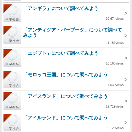
「アンギラ」について調べてみよう
>
10,674views
「アンティグア・バーブーダ」について調べて
みよう
>
11,151views
「エジプト」について調べてみよう
>
10,165views
「モロッコ王国」について調べてみよう
>
7,639views
「アイスランド」について調べてみよう
>
12,719views
「アイルランド」について調べてみよう
>
9,123views