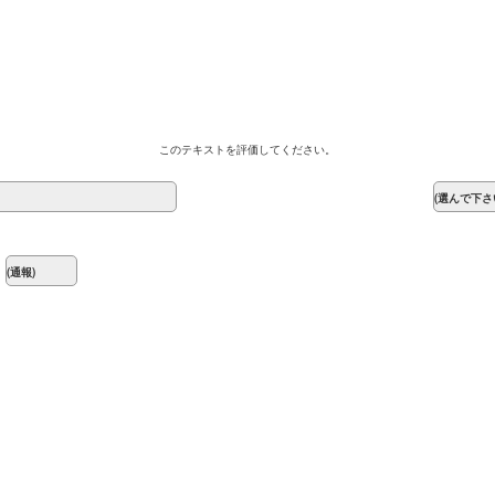
このテキストを評価してください。