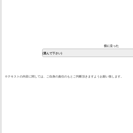
役に立った
※テキストの内容に関しては、ご自身の責任のもとご判断頂きますようお願い致します。