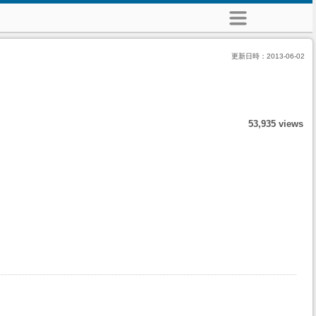
更新日時：
2013-06-02
53,935 views