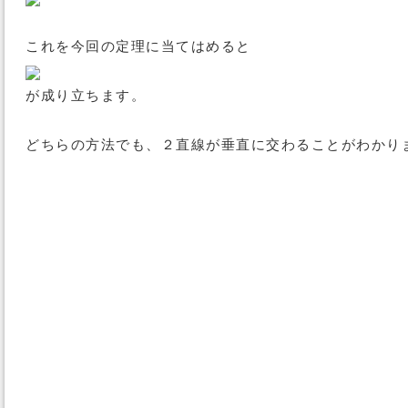
これを今回の定理に当てはめると
が成り立ちます。
どちらの方法でも、２直線が垂直に交わることがわかり