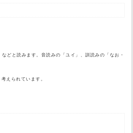
」などと読みます。音読みの「ユイ」、訓読みの「なお・
と考えられています。