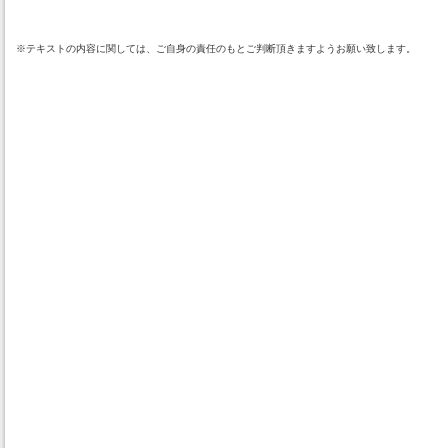
※テキストの内容に関しては、ご自身の責任のもとご判断頂きますようお願い致します。