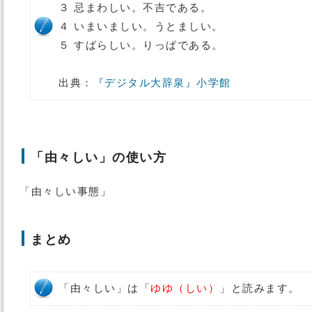
３ 忌まわしい。不吉である。
４ いまいましい。うとましい。
５ すばらしい。りっぱである。
出典：
『デジタル大辞泉』小学館
「由々しい」の使い方
「由々しい事態」
まとめ
「由々しい」は「
ゆゆ（しい）
」と読みます。