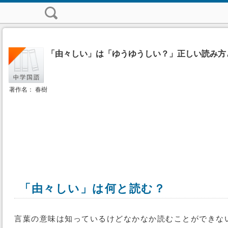
「由々しい」は「ゆうゆうしい？」正しい読み方
著作名： 春樹
「由々しい」は何と読む？
言葉の意味は知っているけどなかなか読むことができな