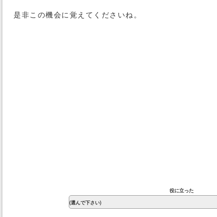
是非この機会に覚えてくださいね。
役に立った