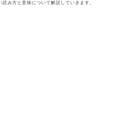
い読み方と意味について解説していきます。