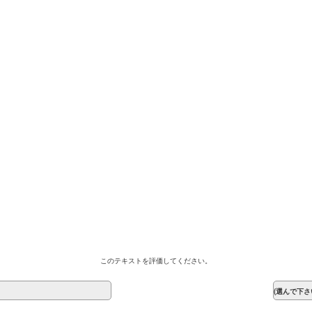
このテキストを評価してください。