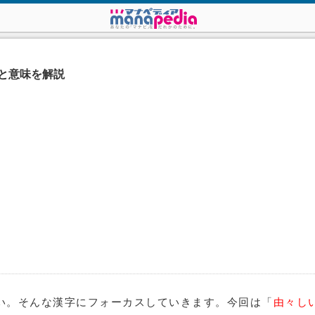
と意味を解説
い。そんな漢字にフォーカスしていきます。今回は「
由々し