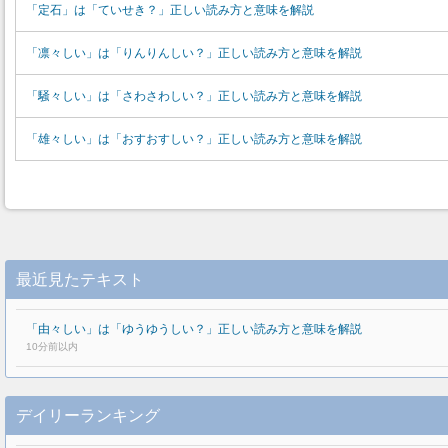
「定石」は「ていせき？」正しい読み方と意味を解説
「凛々しい」は「りんりんしい？」正しい読み方と意味を解説
「騒々しい」は「さわさわしい？」正しい読み方と意味を解説
「雄々しい」は「おすおすしい？」正しい読み方と意味を解説
最近見たテキスト
「由々しい」は「ゆうゆうしい？」正しい読み方と意味を解説
10分前以内
デイリーランキング