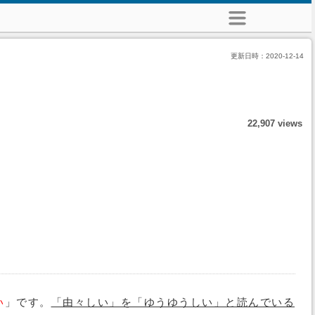
更新日時：
2020-12-14
22,907 views
い
」です。
「由々しい」を「ゆうゆうしい」と読んでいる