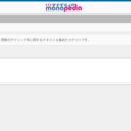
、受験のテクニック等に関するテキストを集めたカテゴリです。