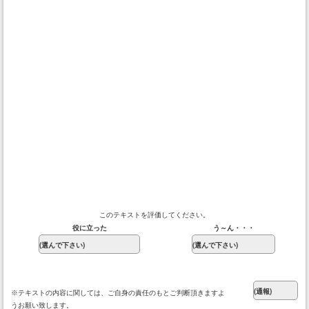
このテキストを評価してください。
役に立った
う～ん・・・
※テキストの内容に関しては、ご自身の責任のもとご判断頂きますよ
うお願い致します。