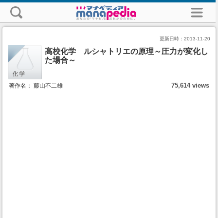
更新日時：
2013-11-20
高校化学 ルシャトリエの原理～圧力が変化し
た場合～
75,614 views
著作名： 藤山不二雄