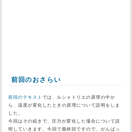
前回のおさらい
前回のテキスト
では、ルシャトリエの原理の中か
ら、温度が変化したときの原理について説明をしま
した。
今回はその続きで、圧力が変化した場合について説
明していきます。今回で最終回ですので、がんばっ