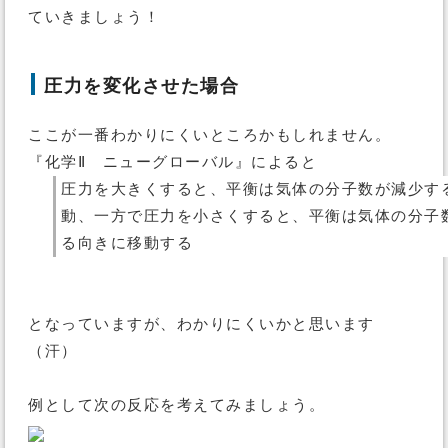
ていきましょう！
圧力を変化させた場合
ここが一番わかりにくいところかもしれません。
『化学Ⅱ ニューグローバル』によると
圧力を大きくすると、平衡は気体の分子数が減少す
動、一方で圧力を小さくすると、平衡は気体の分子
る向きに移動する
となっていますが、わかりにくいかと思います
（汗）
例として次の反応を考えてみましょう。