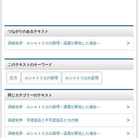
つながりのあるテキスト
>
高校化学 ルシャトリエの原理～温度が変化した場合～
このテキストのキーワード
圧力
ルシャトリエの原理
ルシャトリエの定理
同じカテゴリーのテキスト
>
高校化学 ルシャトリエの原理～濃度が変化した場合～
>
高校化学 可逆反応と不可逆反応とその例
>
高校化学 ルシャトリエの原理～温度が変化した場合～