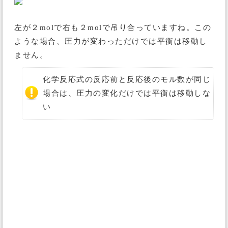
左が２molで右も２molで吊り合っていますね。この
ような場合、圧力が変わっただけでは平衡は移動し
ません。
化学反応式の反応前と反応後のモル数が同じ
場合は、圧力の変化だけでは平衡は移動しな
い