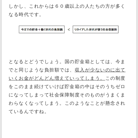
しかし、これからは６０歳以上の人たちの方が多く
なる時代です。
となるとどうでしょう。国の貯金箱としては、今ま
でと同じような負担額では、
収入が少ないのに出て
いくお金がどんどん増えていってしまう。
この制度
をこのまま続けていけば貯金箱の中はそのうちゼロ
になってしまって社会保障制度そのものがうまくま
わらなくなってしまう。このようなことが懸念され
ているんですね。