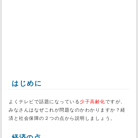
はじめに
よくテレビで話題になっている
少子高齢化
ですが、
みなさんはなぜこれが問題なのかわかりますか？経
済と社会保障の２つの点から説明しましょう。
経済の点