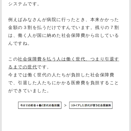
システムです。
例えばみなさんが病院に行ったとき、本来かかった
金額の３割を払うだけですんでいます。残りの７割
は、働く人が国に納めた社会保障費から出している
んですね。
この
社会保障費を払う人は働く世代、つまり引退す
るまでの世代
です。
今までは働く世代の人たちが負担した社会保障費
で、引退した人たちにかかる医療費を負担すること
ができていました。