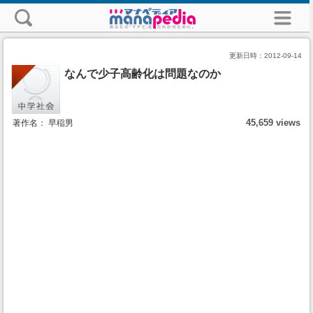
更新日時：
2012-09-14
なんで少子高齢化は問題なのか
45,659 views
著作名： 早稲男