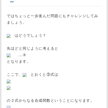
～
ではちょっと一歩進んだ問題にもチャレンジしてみ
ましょう。
はどうでしょう？
先ほどと同じように考えると
…③
となります。
ここで、
とおくと③式は
の２式からなる合成関数ということになります。