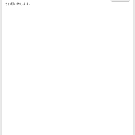
うお願い致します。