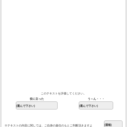
このテキストを評価してください。
役に立った
う～ん・・・
※テキストの内容に関しては、ご自身の責任のもとご判断頂きますよ