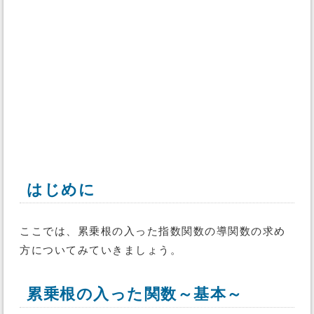
はじめに
ここでは、累乗根の入った指数関数の導関数の求め
方についてみていきましょう。
累乗根の入った関数～基本～