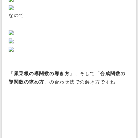
なので
「
累乗根の導関数の導き方
」、そして「
合成関数の
導関数の求め方
」の合わせ技での解き方ですね。