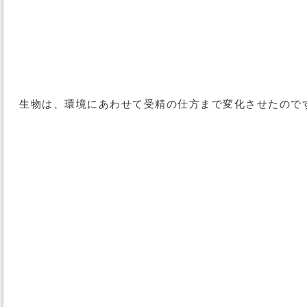
生物は、環境にあわせて受精の仕方まで変化させたので