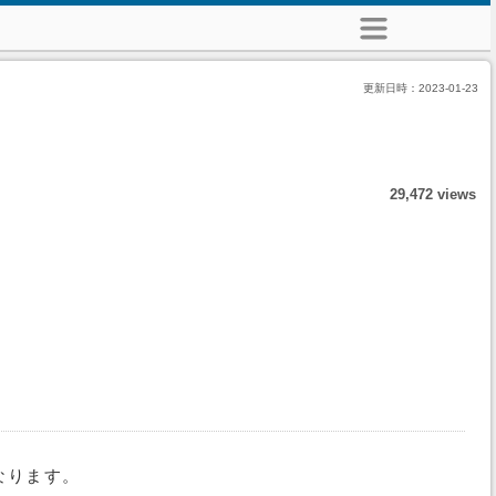
更新日時：
2023-01-23
29,472 views
なります。