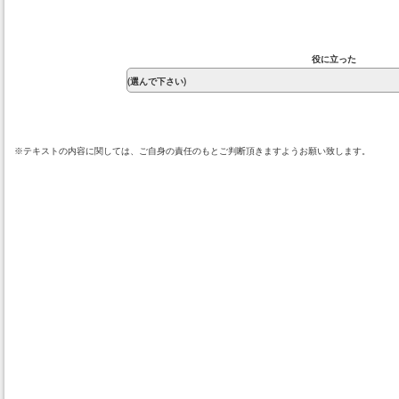
役に立った
※テキストの内容に関しては、ご自身の責任のもとご判断頂きますようお願い致します。