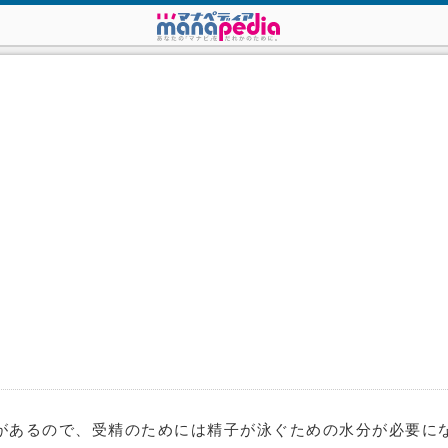
があるので、受精のためには精子が泳ぐための水分が必要に