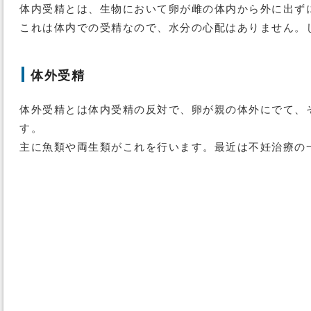
体内受精とは、生物において卵が雌の体内から外に出ず
これは体内での受精なので、水分の心配はありません。
体外受精
体外受精とは体内受精の反対で、卵が親の体外にでて、
す。
主に魚類や両生類がこれを行います。最近は不妊治療の