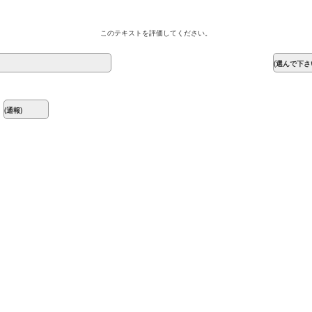
このテキストを評価してください。