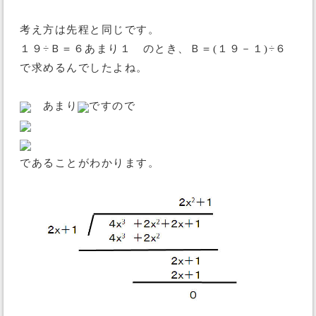
考え方は先程と同じです。
１９÷Ｂ＝６あまり１ のとき、Ｂ＝(１９－１)÷６
で求めるんでしたよね。
あまり
ですので
であることがわかります。