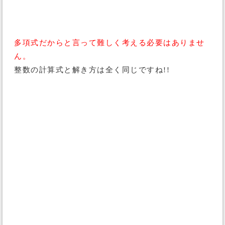
多項式だからと言って難しく考える必要はありませ
ん。
整数の計算式と解き方は全く同じですね!!