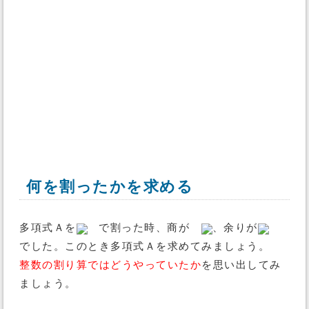
何を割ったかを求める
多項式Ａを
で割った時、商が
、余りが
でした。このとき多項式Ａを求めてみましょう。
整数の割り算ではどうやっていたか
を思い出してみ
ましょう。