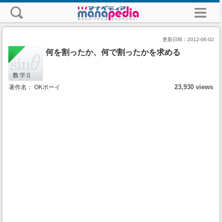
更新日時：
2012-06-02
何を割ったか、何で割ったかを求める
23,930 views
著作名： OKボーイ