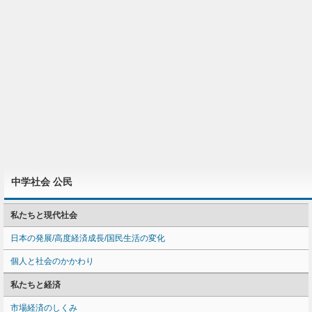
中学社会 公民
私たちと現代社会
日本の発展/高度経済成長/国民生活の変化
個人と社会のかかわり
私たちと経済
市場経済のしくみ