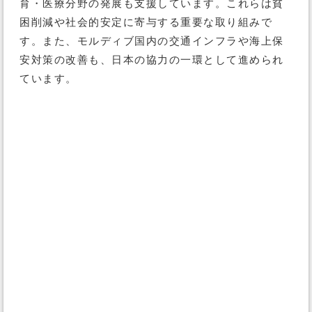
育・医療分野の発展も支援しています。これらは貧
困削減や社会的安定に寄与する重要な取り組みで
す。また、モルディブ国内の交通インフラや海上保
安対策の改善も、日本の協力の一環として進められ
ています。