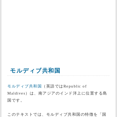
モルディブ共和国
モルディブ共和国
（英語ではRepublic of
Maldives）は、南アジアのインド洋上に位置する島
国です。
このテキストでは、モルディブ共和国の特徴を「国