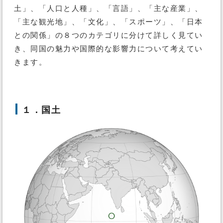
土」、「人口と人種」、「言語」、「主な産業」、
「主な観光地」、「文化」、「スポーツ」、「日本
との関係」の８つのカテゴリに分けて詳しく見てい
き、同国の魅力や国際的な影響力について考えてい
きます。
１．国土