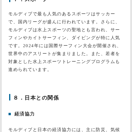
モルディブで最も人気のあるスポーツはサッカー
で、国内リーグが盛んに行われています。さらに、
モルディブは水上スポーツの聖地とも言われ、サー
フィンやカイトサーフィン、ダイビングが特に人気
です。2024年には国際サーフィン大会が開催され、
世界中のアスリートが集まりました。また、若者を
対象とした水上スポーツトレーニングプログラムも
進められています。
８．日本との関係
■
経済協力
モルディブと日本の経済協力には、主に防災、気候