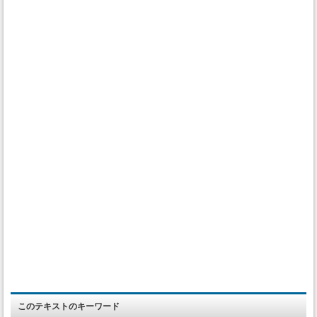
このテキストのキーワード