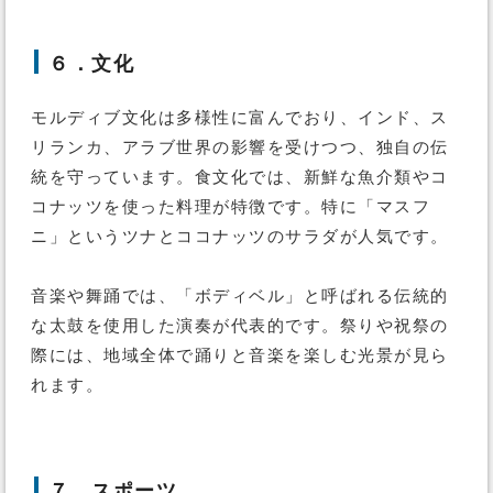
６．文化
モルディブ文化は多様性に富んでおり、インド、ス
リランカ、アラブ世界の影響を受けつつ、独自の伝
統を守っています。食文化では、新鮮な魚介類やコ
コナッツを使った料理が特徴です。特に「マスフ
ニ」というツナとココナッツのサラダが人気です。
音楽や舞踊では、「ボディベル」と呼ばれる伝統的
な太鼓を使用した演奏が代表的です。祭りや祝祭の
際には、地域全体で踊りと音楽を楽しむ光景が見ら
れます。
７．スポーツ