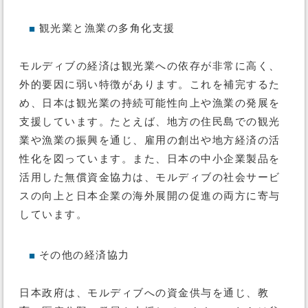
観光業と漁業の多角化支援
■
モルディブの経済は観光業への依存が非常に高く、
外的要因に弱い特徴があります。これを補完するた
め、日本は観光業の持続可能性向上や漁業の発展を
支援しています。たとえば、地方の住民島での観光
業や漁業の振興を通じ、雇用の創出や地方経済の活
性化を図っています。また、日本の中小企業製品を
活用した無償資金協力は、モルディブの社会サービ
スの向上と日本企業の海外展開の促進の両方に寄与
しています。
その他の経済協力
■
日本政府は、モルディブへの資金供与を通じ、教