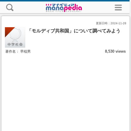
更新日時：
2024-11-28
「モルディブ共和国」について調べてみよう
8,530 views
著作名： 早稲男