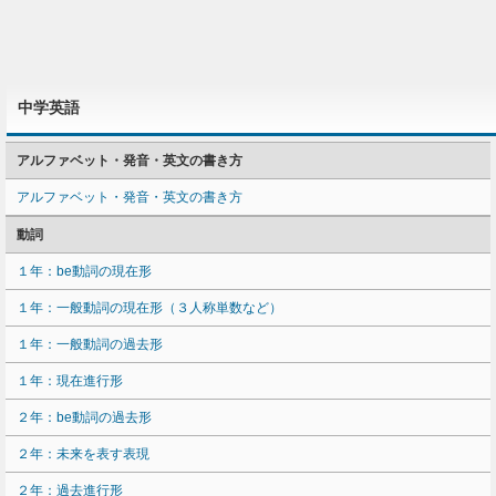
中学英語
アルファベット・発音・英文の書き方
アルファベット・発音・英文の書き方
動詞
１年：be動詞の現在形
１年：一般動詞の現在形（３人称単数など）
１年：一般動詞の過去形
１年：現在進行形
２年：be動詞の過去形
２年：未来を表す表現
２年：過去進行形