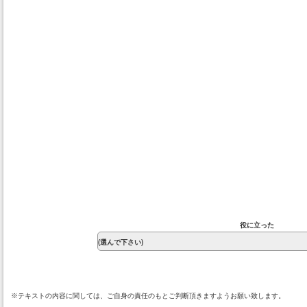
役に立った
※テキストの内容に関しては、ご自身の責任のもとご判断頂きますようお願い致します。