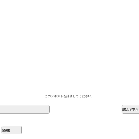
このテキストを評価してください。