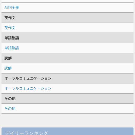
品詞全般
英作文
英作文
単語熟語
単語熟語
読解
読解
オーラルコミュニケーション
オーラルコミュニケーション
その他
その他
デイリーランキング