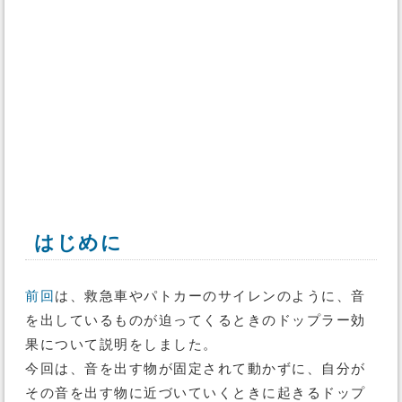
はじめに
前回
は、救急車やパトカーのサイレンのように、音
を出しているものが迫ってくるときのドップラー効
果について説明をしました。
今回は、音を出す物が固定されて動かずに、自分が
その音を出す物に近づいていくときに起きるドップ