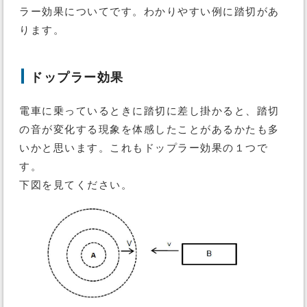
ラー効果についてです。わかりやすい例に踏切があ
ります。
ドップラー効果
電車に乗っているときに踏切に差し掛かると、踏切
の音が変化する現象を体感したことがあるかたも多
いかと思います。これもドップラー効果の１つで
す。
下図を見てください。