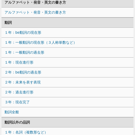
アルファベット・発音・英文の書き方
アルファベット・発音・英文の書き方
動詞
１年：be動詞の現在形
１年：一般動詞の現在形（３人称単数など）
１年：一般動詞の過去形
１年：現在進行形
２年：be動詞の過去形
２年：未来を表す表現
２年：過去進行形
３年：現在完了
動詞全般
動詞以外の品詞
１年：名詞（複数形など）