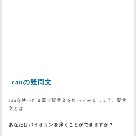
canの疑問文
canを使った文章で疑問文を作ってみましょう。疑問
文とは
あなたはバイオリンを弾くことができますか？