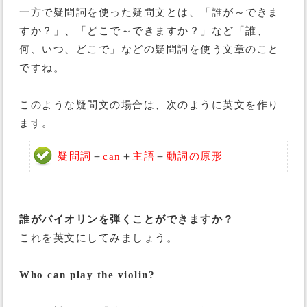
一方で疑問詞を使った疑問文とは、「誰が～できま
すか？」、「どこで～できますか？」など「誰、
何、いつ、どこで」などの疑問詞を使う文章のこと
ですね。
このような疑問文の場合は、次のように英文を作り
ます。
疑問詞
＋
can
＋
主語
＋
動詞の原形
誰がバイオリンを弾くことができますか？
これを英文にしてみましょう。
Who can play the violin?