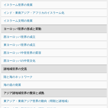
イスラーム世界の発展
インド・東南アジア・アフリカのイスラーム化
イスラーム文明の発展
ヨーロッパ世界の形成と変動
西ヨーロッパ世界の成立
東ヨーロッパ世界の成立
西ヨーロッパ中世世界の変容
西ヨーロッパの中世文化
諸地域世界の交流
陸と海のネットワーク
海の道の発展
アジア諸地域世界の繁栄と成熟
東アジア・東南アジア世界の動向（明朝と諸地域）