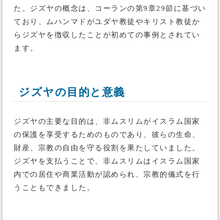
た。ジズヤの概念は、コーランの第9章29節に基づい
ており、ムハンマドがユダヤ教徒やキリスト教徒か
らジズヤを徴収したことが初めての事例とされてい
ます。
ジズヤの目的と意義
ジズヤの主要な目的は、非ムスリムがイスラム国家
の保護を享受するためのものであり、彼らの生命、
財産、宗教の自由を守る役割を果たしていました。
ジズヤを支払うことで、非ムスリムはイスラム国家
内での居住や商業活動が認められ、宗教的儀式を行
うこともできました。