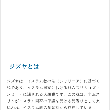
ジズヤとは
ジズヤは、イスラム教の法（シャリーア）に基づく
税であり、イスラム国家における非ムスリム（ズィ
ンミー）に課される人頭税です。この税は、非ムス
リムがイスラム国家の保護を受ける見返りとして支
払われ、イスラム教の創始期から存在していまし