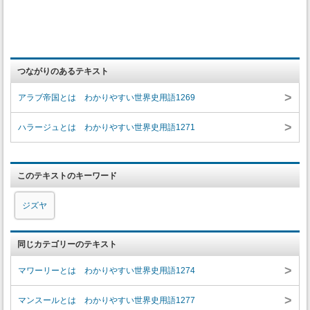
つながりのあるテキスト
>
アラブ帝国とは わかりやすい世界史用語1269
>
ハラージュとは わかりやすい世界史用語1271
このテキストのキーワード
ジズヤ
同じカテゴリーのテキスト
>
マワーリーとは わかりやすい世界史用語1274
>
マンスールとは わかりやすい世界史用語1277