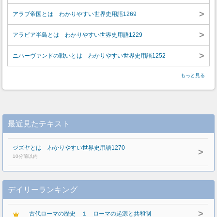
>
アラブ帝国とは わかりやすい世界史用語1269
>
アラビア半島とは わかりやすい世界史用語1229
>
ニハーヴァンドの戦いとは わかりやすい世界史用語1252
もっと見る
最近見たテキスト
ジズヤとは わかりやすい世界史用語1270
>
10分前以内
デイリーランキング
>
古代ローマの歴史 １ ローマの起源と共和制