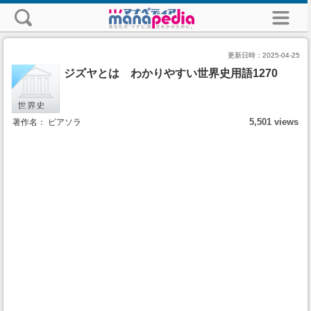
更新日時：
2025-04-25
ジズヤとは わかりやすい世界史用語1270
5,501 views
著作名： ピアソラ