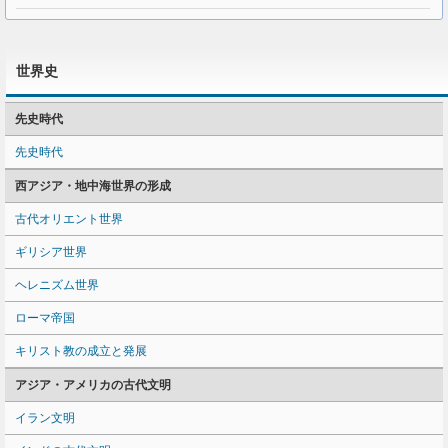
世界史
先史時代
先史時代
西アジア・地中海世界の形成
古代オリエント世界
ギリシア世界
ヘレニズム世界
ローマ帝国
キリスト教の成立と発展
アジア・アメリカの古代文明
イラン文明