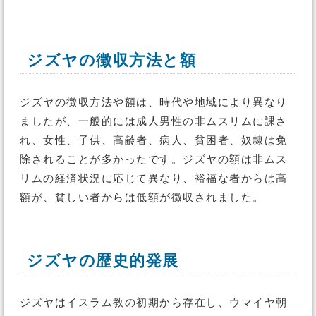
ジズヤの徴収方法と額
ジズヤの徴収方法や額は、時代や地域により異なり
ましたが、一般的には成人男性の非ムスリムに課さ
れ、女性、子供、高齢者、病人、貧困者、奴隷は免
除されることが多かったです。ジズヤの額は非ムス
リムの経済状況に応じて異なり、裕福な者からは高
額が、貧しい者からは低額が徴収されました。
ジズヤの歴史的発展
ジズヤはイスラム教の初期から存在し、ウマイヤ朝