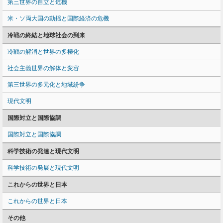
第三世界の自立と危機
米・ソ両大国の動揺と国際経済の危機
冷戦の終結と地球社会の到来
冷戦の解消と世界の多極化
社会主義世界の解体と変容
第三世界の多元化と地域紛争
現代文明
国際対立と国際協調
国際対立と国際協調
科学技術の発達と現代文明
科学技術の発展と現代文明
これからの世界と日本
これからの世界と日本
その他